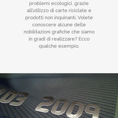
problemi ecologici, grazie
all’utilizzo di carte riciclate e
prodotti non inquinanti. Volete
conoscere alcune delle
nobilitazioni grafiche che siamo
in gradi di realizzare? Ecco
qualche esempio.