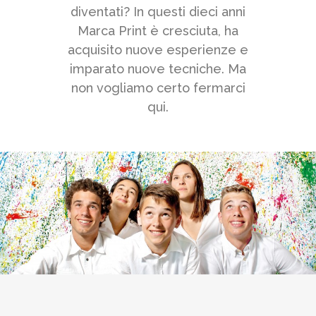
diventati? In questi dieci anni
Marca Print è cresciuta, ha
acquisito nuove esperienze e
imparato nuove tecniche. Ma
non vogliamo certo fermarci
qui.