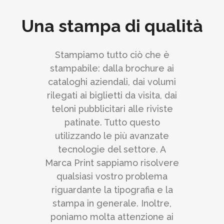
Una stampa di qualità
Stampiamo tutto ciò che è
stampabile: dalla brochure ai
cataloghi aziendali, dai volumi
rilegati ai biglietti da visita, dai
teloni pubblicitari alle riviste
patinate. Tutto questo
utilizzando le più avanzate
tecnologie del settore. A
Marca Print sappiamo risolvere
qualsiasi vostro problema
riguardante la tipografia e la
stampa in generale. Inoltre,
poniamo molta attenzione ai