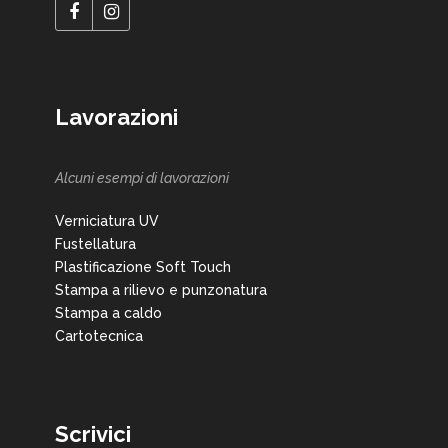
Lavorazioni
Alcuni esempi di lavorazioni
Verniciatura UV
Fustellatura
Plastificazione Soft Touch
Stampa a rilievo e punzonatura
Stampa a caldo
Cartotecnica
Scrivici