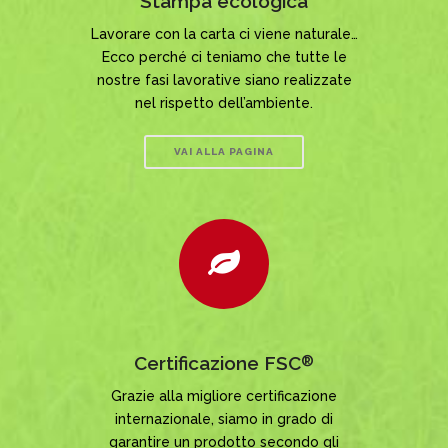
Stampa ecologica
Lavorare con la carta ci viene naturale…
Ecco perché ci teniamo che tutte le
nostre fasi lavorative siano realizzate
nel rispetto dell’ambiente.
VAI ALLA PAGINA
Certificazione FSC
®
Grazie alla migliore certificazione
internazionale, siamo in grado di
garantire un prodotto secondo gli