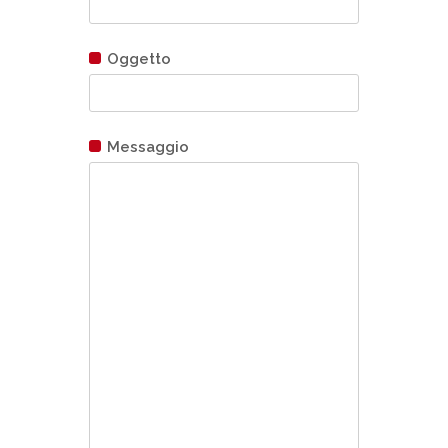
Oggetto
Messaggio