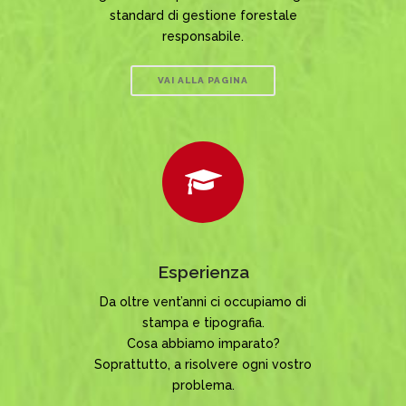
standard di gestione forestale
responsabile.
VAI ALLA PAGINA
Esperienza
Da oltre vent’anni ci occupiamo di
stampa e tipografia.
Cosa abbiamo imparato?
Soprattutto, a risolvere ogni vostro
problema.