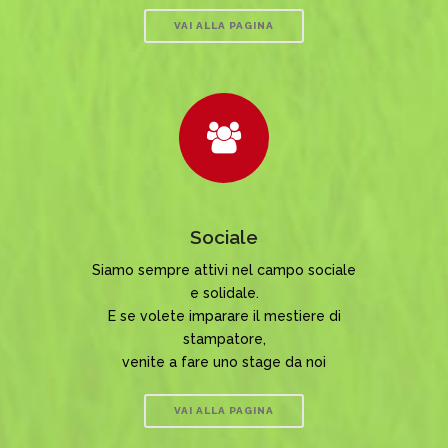
VAI ALLA PAGINA
Sociale
Siamo sempre attivi nel campo sociale
e solidale.
E se volete imparare il mestiere di
stampatore,
venite a fare uno stage da noi
VAI ALLA PAGINA