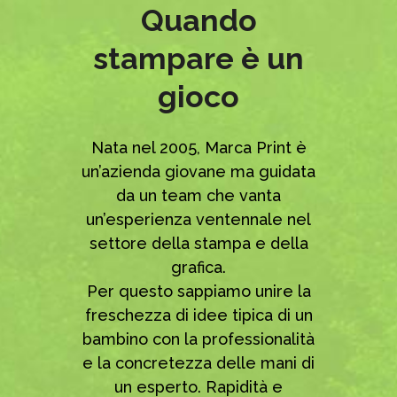
Quando
stampare è un
gioco
Nata nel 2005, Marca Print è
un’azienda giovane ma guidata
da un team che vanta
un’esperienza ventennale nel
settore della stampa e della
grafica.
Per questo sappiamo unire la
freschezza di idee tipica di un
bambino con la professionalità
e la concretezza delle mani di
un esperto. Rapidità e