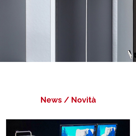
News / Novità