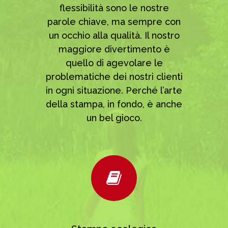
flessibilità sono le nostre
parole chiave, ma sempre con
un occhio alla qualità. Il nostro
maggiore divertimento è
quello di agevolare le
problematiche dei nostri clienti
in ogni situazione. Perché l’arte
della stampa, in fondo, è anche
un bel gioco.