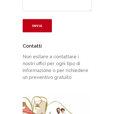
Contatti
Non esitare a contattare i
nostri uffici per ogni tipo di
informazione o per richiedere
un preventivo gratuito