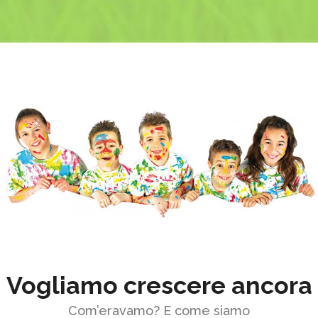
Vogliamo crescere ancora
Com’eravamo? E come siamo