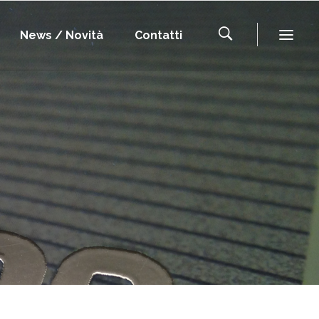
News / Novità
Contatti