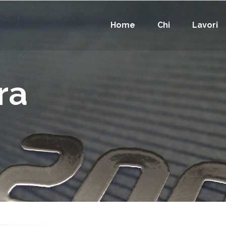
Home
Chi
Lavori
ra