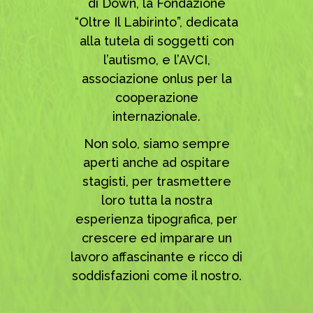
di Down, la Fondazione
“Oltre Il Labirinto”, dedicata
alla tutela di soggetti con
l’autismo, e l’AVCI,
associazione onlus per la
cooperazione
internazionale.
Non solo, siamo sempre
aperti anche ad ospitare
stagisti, per trasmettere
loro tutta la nostra
esperienza tipografica, per
crescere ed imparare un
lavoro affascinante e ricco di
soddisfazioni come il nostro.