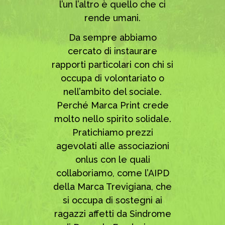
l’un l’altro è quello che ci
rende umani.
Da sempre abbiamo
cercato di instaurare
rapporti particolari con chi si
occupa di volontariato o
nell’ambito del sociale.
Perché Marca Print crede
molto nello spirito solidale.
Pratichiamo prezzi
agevolati alle associazioni
onlus con le quali
collaboriamo, come l’AIPD
della Marca Trevigiana, che
si occupa di sostegni ai
ragazzi affetti da Sindrome