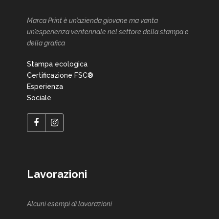
Marca Print è un’azienda giovane ma vanta
un’esperienza ventennale nel settore della stampa e
della grafica
Stampa ecologica
Certificazione FSC®
Esperienza
Sociale
Lavorazioni
Alcuni esempi di lavorazioni