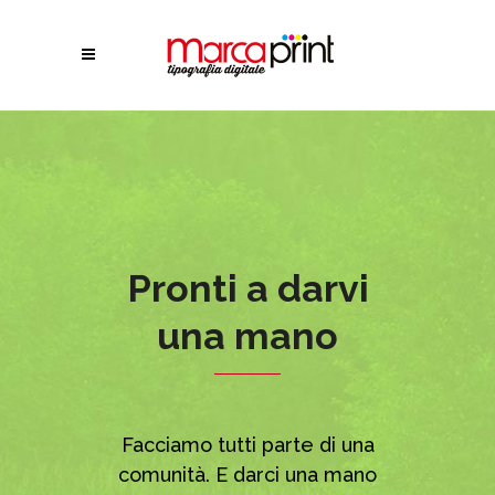
Pronti a darvi
una mano
Facciamo tutti parte di una
comunità. E darci una mano