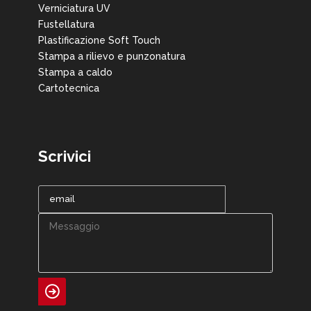
Verniciatura UV
Fustellatura
Plastificazione Soft Touch
Stampa a rilievo e punzonatura
Stampa a caldo
Cartotecnica
Scrivici