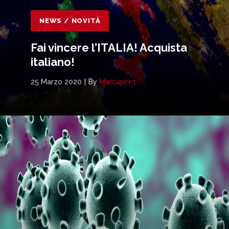
NEWS / NOVITÀ
Fai vincere l’ITALIA! Acquista
italiano!
25 Marzo 2020
By
Marcaprint