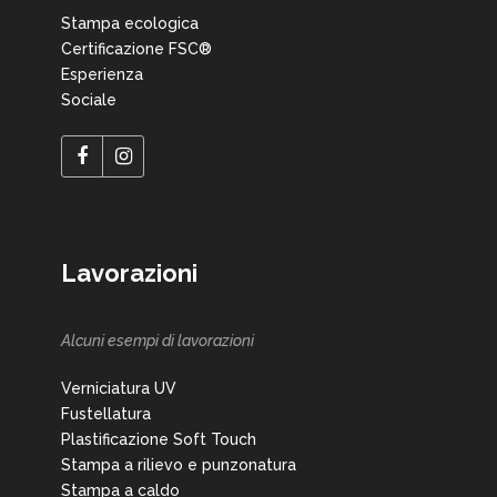
Stampa ecologica
Certificazione FSC®
Esperienza
Sociale
Lavorazioni
Alcuni esempi di lavorazioni
Verniciatura UV
Fustellatura
Plastificazione Soft Touch
Stampa a rilievo e punzonatura
Stampa a caldo