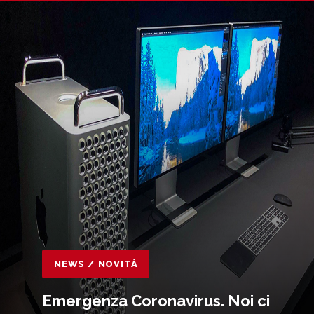
NEWS / NOVITÀ
Emergenza Coronavirus. Noi ci