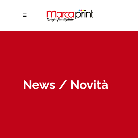
News / Novità