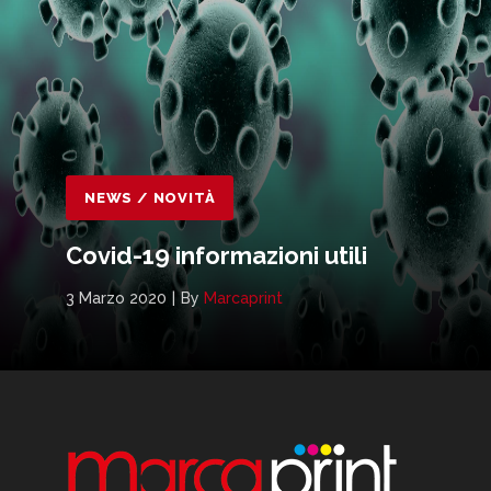
NEWS / NOVITÀ
Covid-19 informazioni utili
3 Marzo 2020
By
Marcaprint