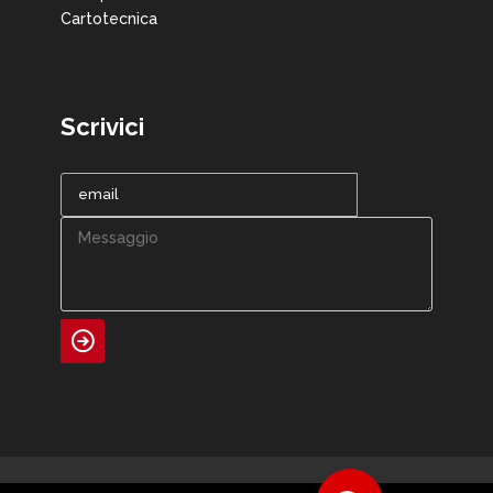
Cartotecnica
Scrivici