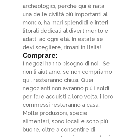
archeologici, perché qui è nata
una delle civiltà più importanti al
mondo, ha mari splendidi e interi
litorali dedicati al divertimento e
adatti ad ogni età. In estate se
devi scegliere, rimani in Italia!
Comprare:
I negozi hanno bisogno di noi. Se
non li aiutiamo, se non compriamo
qui, resteranno chiusi. Quei
negozianti non avranno più i soldi
per fare acquisti a loro volta, i loro
commessi resteranno a casa.
Molte produzioni, specie
alimentari, sono locali e sono più
buone, oltre a consentire di