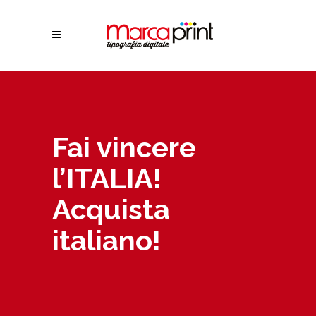
Fai vincere
l’ITALIA!
Acquista
italiano!