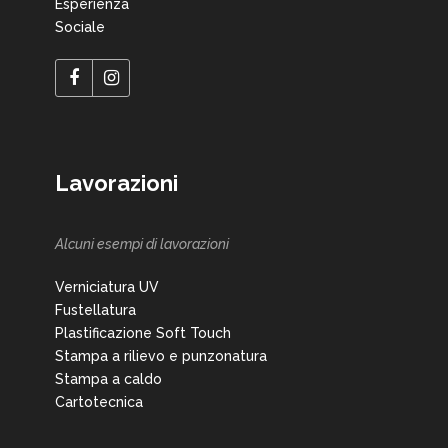
Esperienza
Sociale
Lavorazioni
Alcuni esempi di lavorazioni
Verniciatura UV
Fustellatura
Plastificazione Soft Touch
Stampa a rilievo e punzonatura
Stampa a caldo
Cartotecnica