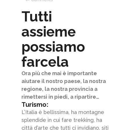
Tutti
assieme
possiamo
farcela
Ora più che mai è importante
aiutare il nostro paese, la nostra
regione, la nostra provincia a
rimettersi in piedi, a ripartire…
Turismo
:
L’Italia è bellissima, ha montagne
splendide in cui fare trekking, ha
città d’arte che tutti ci invidiano, siti